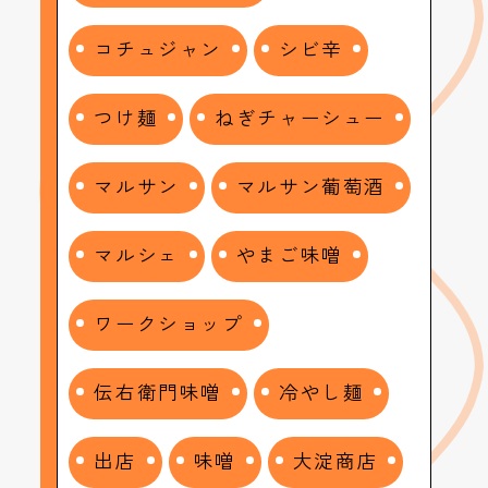
コチュジャン
シビ辛
つけ麺
ねぎチャーシュー
マルサン
マルサン葡萄酒
マルシェ
やまご味噌
ワークショップ
伝右衛門味噌
冷やし麺
出店
味噌
大淀商店