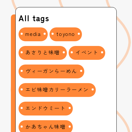
All tags
media
toyono
あさりと味噌
イベント
ヴィーガンらーめん
エビ味噌カリーラーメン
エンドウミート
かあちゃん味噌