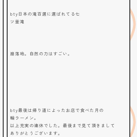
bty日本の滝百選に選ばれてる七
ツ釜滝
崩落地。自然の力はすごい。
bty最後は帰り道によったお店で食べた月の
輪ラーメン。
以上充実の連休でした。最後まで見て頂きまして
ありがとうございます。