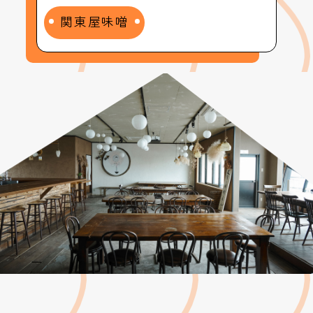
関東屋味噌