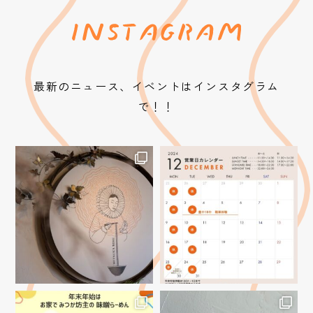
最新のニュース、イベントはインスタグラム
で！！