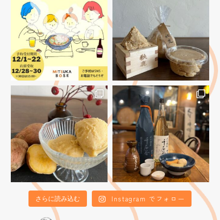
Instagram でフォロー
さらに読み込む