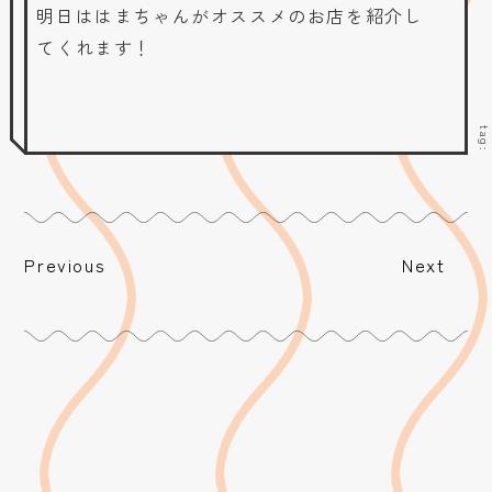
明日ははまちゃんがオススメのお店を紹介し
てくれます！
tag
Previous
Next