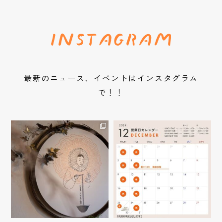
最新のニュース、イベントはインスタグラム
で！！