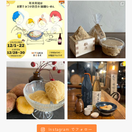
Instagram でフォロー