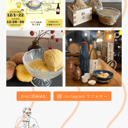
Instagram でフォロー
さらに読み込む