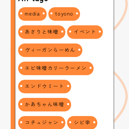
media
toyono
あさりと味噌
イベント
ヴィーガンらーめん
エビ味噌カリーラーメン
エンドウミート
かあちゃん味噌
コチュジャン
シビ辛