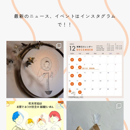
最新のニュース、イベントはインスタグラム
で！！