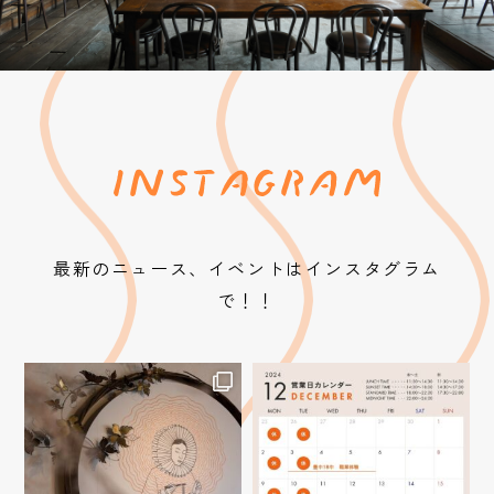
最新のニュース、イベントはインスタグラム
で！！