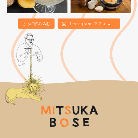
Instagram でフォロー
さらに読み込む