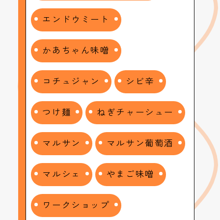
エンドウミート
かあちゃん味噌
コチュジャン
シビ辛
つけ麺
ねぎチャーシュー
マルサン
マルサン葡萄酒
マルシェ
やまご味噌
ワークショップ