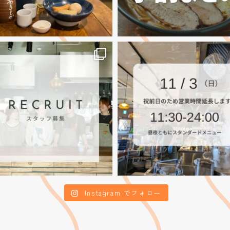
Instagram でフォロー