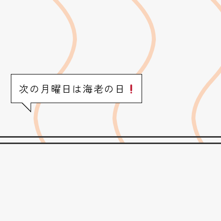
次の月曜日は海老の日