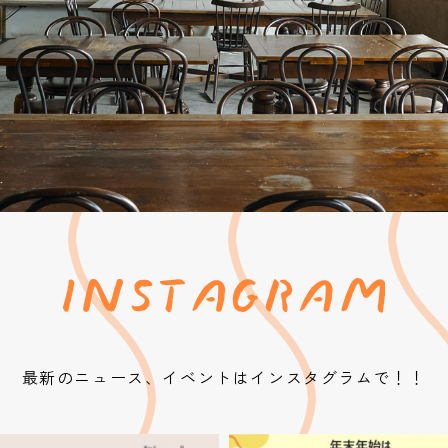
最新のニュース、イベントはインスタグラムで！！