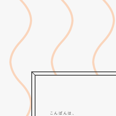
こんばんは、