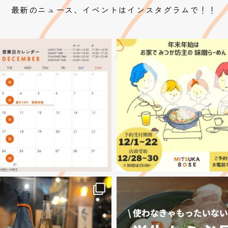
最新のニュース、イベントはインスタグラムで！！