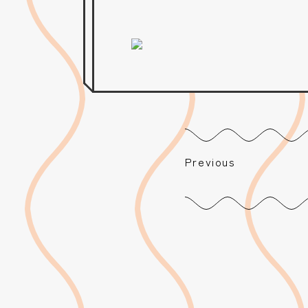
Previous