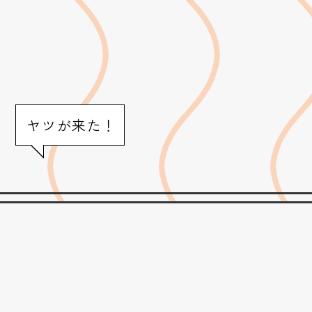
ヤツが来た！