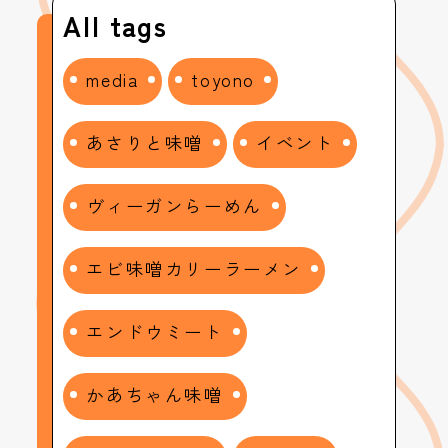
All tags
media
toyono
あさりと味噌
イベント
ヴィーガンらーめん
エビ味噌カリーラーメン
エンドウミート
かあちゃん味噌