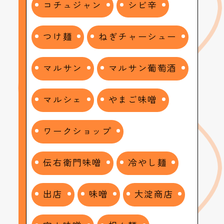
コチュジャン
シビ辛
つけ麺
ねぎチャーシュー
マルサン
マルサン葡萄酒
マルシェ
やまご味噌
ワークショップ
伝右衛門味噌
冷やし麺
出店
味噌
大淀商店