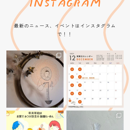
最新のニュース、イベントはインスタグラム
で！！