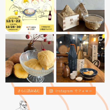
Instagram でフォロー
さらに読み込む