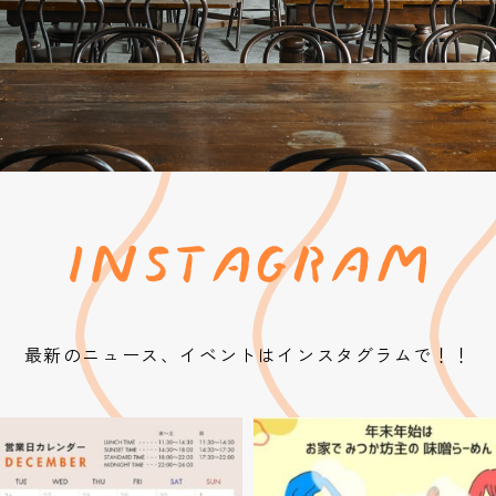
最新のニュース、イベントはインスタグラムで！！