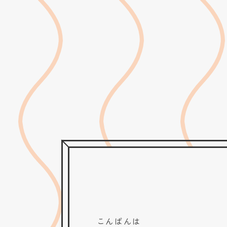
こんばんは