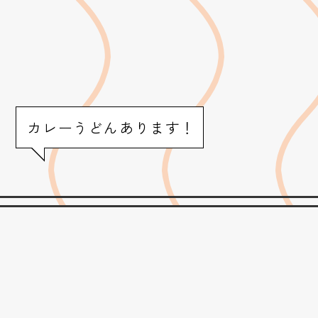
カレーうどんあります！