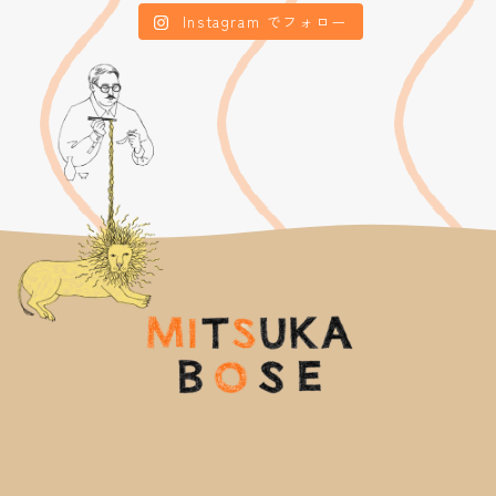
Instagram でフォロー