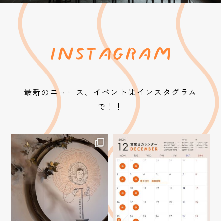
最新のニュース、イベントはインスタグラム
で！！