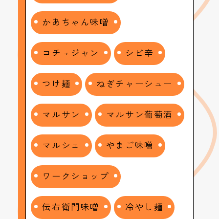
かあちゃん味噌
コチュジャン
シビ辛
つけ麺
ねぎチャーシュー
マルサン
マルサン葡萄酒
マルシェ
やまご味噌
ワークショップ
伝右衛門味噌
冷やし麺