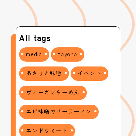
All tags
media
toyono
あさりと味噌
イベント
ヴィーガンらーめん
エビ味噌カリーラーメン
エンドウミート