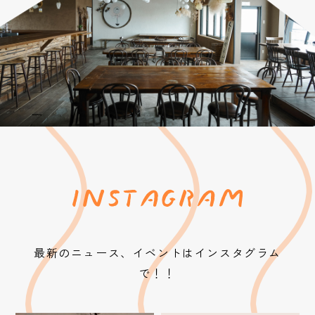
最新のニュース、イベントはインスタグラム
で！！