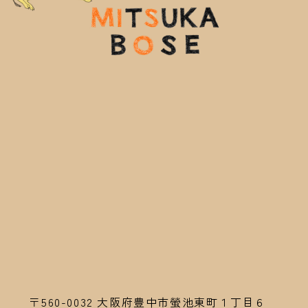
〒560-0032
大阪府豊中市螢池東町１丁目６