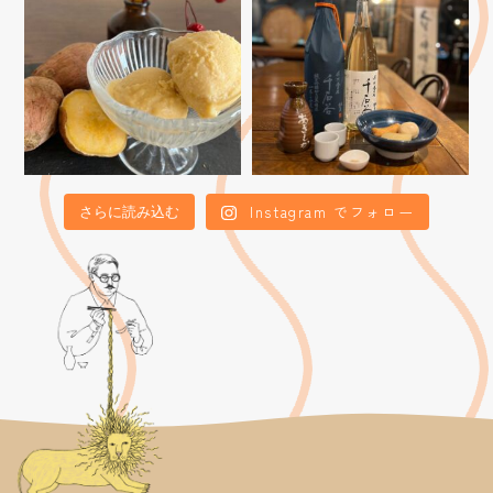
Instagram でフォロー
さらに読み込む