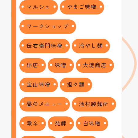
マルシェ
やまご味噌
ワークショップ
伝右衛門味噌
冷やし麺
出店
味噌
大淀商店
宝山味噌
担々麺
昼のメニュー
池村製麺所
激辛
発酵
白味噌