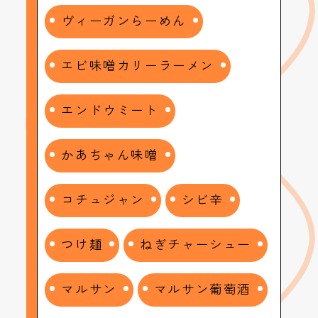
ヴィーガンらーめん
エビ味噌カリーラーメン
エンドウミート
かあちゃん味噌
コチュジャン
シビ辛
つけ麺
ねぎチャーシュー
マルサン
マルサン葡萄酒