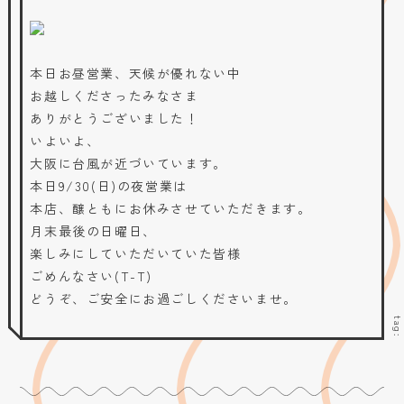
本日お昼営業、天候が優れない中
お越しくださったみなさま
ありがとうございました！
いよいよ、
大阪に台風が近づいています。
本日9/30(日)の夜営業は
本店、醸ともにお休みさせていただきます。
月末最後の日曜日、
楽しみにしていただいていた皆様
ごめんなさい(T-T)
どうぞ、ご安全にお過ごしくださいませ。
tag