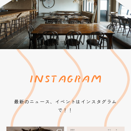
最新のニュース、イベントはインスタグラム
で！！