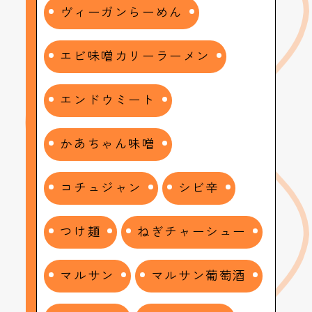
ヴィーガンらーめん
エビ味噌カリーラーメン
エンドウミート
かあちゃん味噌
コチュジャン
シビ辛
つけ麺
ねぎチャーシュー
マルサン
マルサン葡萄酒