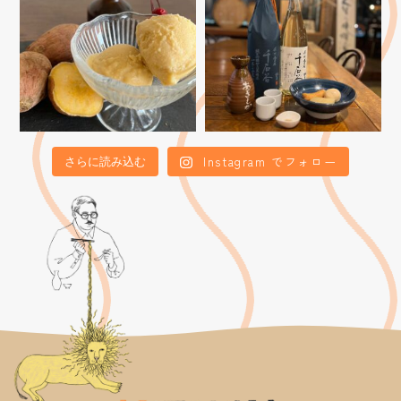
Instagram でフォロー
さらに読み込む