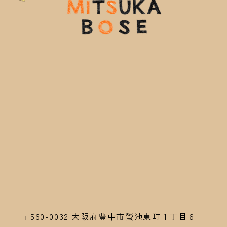
〒560-0032
大阪府豊中市螢池東町１丁目６