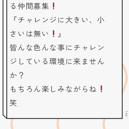
る仲間募集
『チャレンジに大きい、小
さいは無い
』
皆んな色んな事にチャレン
ジしている環境に来ません
か？
もちろん楽しみながらね
笑
tag