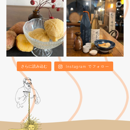
Instagram でフォロー
さらに読み込む