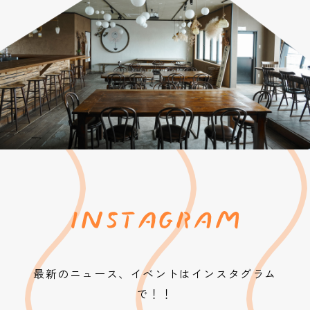
最新のニュース、イベントはインスタグラム
で！！