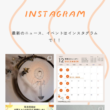
最新のニュース、イベントはインスタグラム
で！！