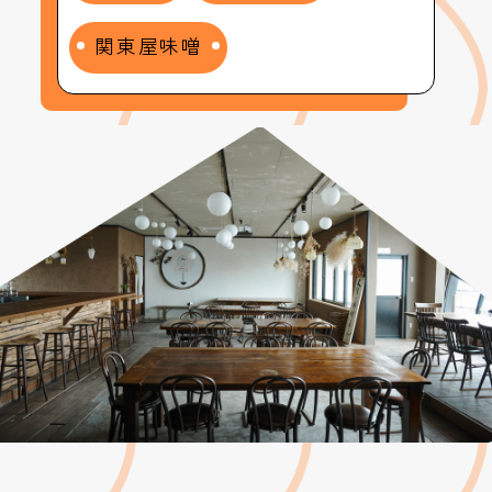
関東屋味噌