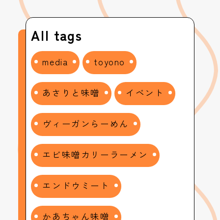
All tags
media
toyono
あさりと味噌
イベント
ヴィーガンらーめん
エビ味噌カリーラーメン
エンドウミート
かあちゃん味噌