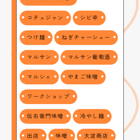
コチュジャン
シビ辛
つけ麺
ねぎチャーシュー
マルサン
マルサン葡萄酒
マルシェ
やまご味噌
ワークショップ
伝右衛門味噌
冷やし麺
出店
味噌
大淀商店