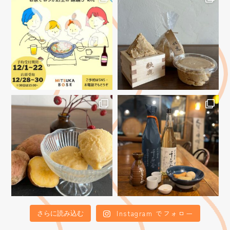
Instagram でフォロー
さらに読み込む