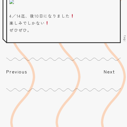
4／14迄、後10日になりました
楽しみでしかない
ぜひぜひ。
tag
Previous
Next