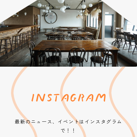
最新のニュース、イベントはインスタグラム
で！！