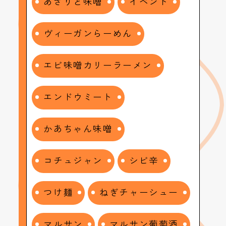
あさりと味噌
イベント
ヴィーガンらーめん
エビ味噌カリーラーメン
エンドウミート
かあちゃん味噌
コチュジャン
シビ辛
つけ麺
ねぎチャーシュー
マルサン
マルサン葡萄酒