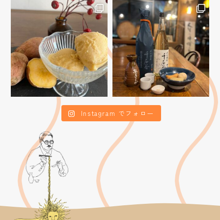
Instagram でフォロー