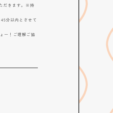
ただきます。※持
45分以内とさせて
ょー！ご理解ご協