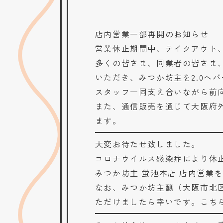
店内営業一部再開のお知らせ
営業休止期間中、テイクアウト
多くの皆さま、同業者の皆さま
いただき、みつか坊主を2.0へ
スタッフ一同支え合いながら前
また、通信販売を通じて大阪府
ます。
大変お待たせ致しました。
コロナウイルス感染症により休
みつか坊主 蛍池本店 店内営業
なお、みつか坊主醸（大阪市北
ただけましたら幸いです。こち