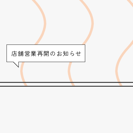
店舗営業再開のお知らせ