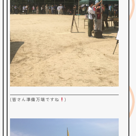
(皆さん準備万端ですね
)