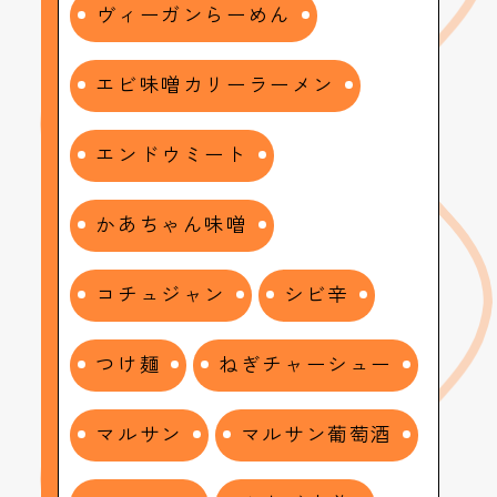
ヴィーガンらーめん
エビ味噌カリーラーメン
エンドウミート
かあちゃん味噌
コチュジャン
シビ辛
つけ麺
ねぎチャーシュー
マルサン
マルサン葡萄酒