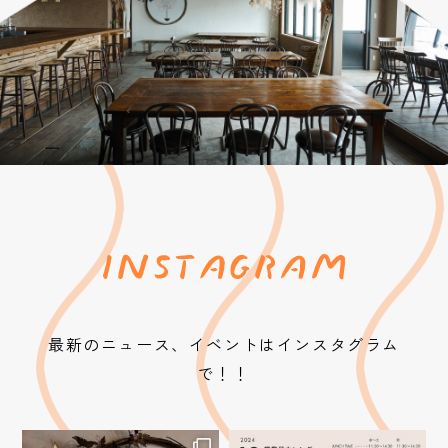
最新のニュース、イベントはインスタグラム
で！！