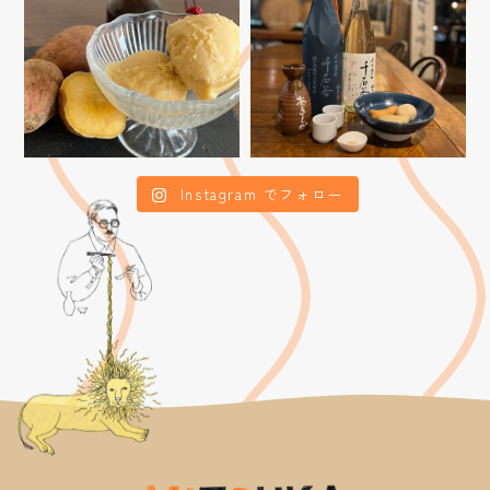
Instagram でフォロー