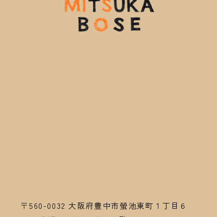
〒560-0032
大阪府豊中市螢池東町１丁目６