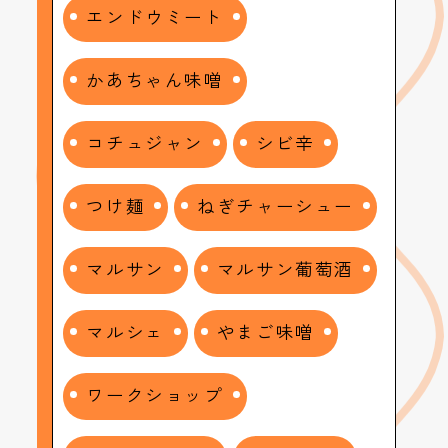
エンドウミート
かあちゃん味噌
コチュジャン
シビ辛
つけ麺
ねぎチャーシュー
マルサン
マルサン葡萄酒
マルシェ
やまご味噌
ワークショップ