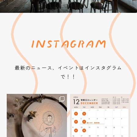
最新のニュース、イベントはインスタグラム
で！！