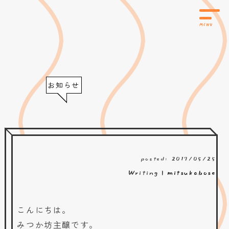
お知らせ
posted: 2017/05/25
Writing |
mitsukabose
こんにちは。
みつか坊主醸です。