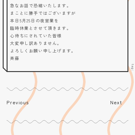
急なお話で恐縮いたします。
まことに勝手ではございますが
本日5月25日の夜営業を
臨時休業とさせて頂きます。
心待ちにされていた皆様
大変申し訳ありません。
よろしくお願い申し上げます。
斉藤
tag
Previous
Next