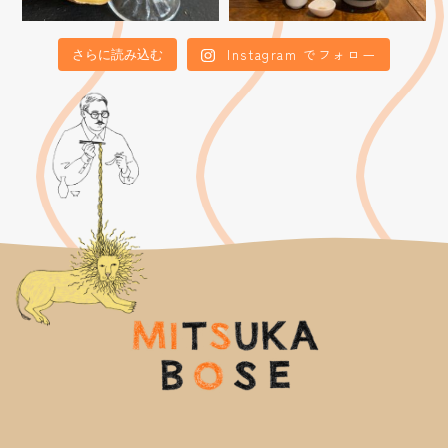
Instagram でフォロー
さらに読み込む