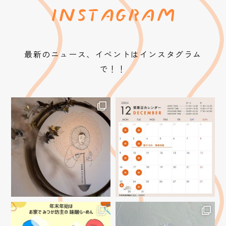
最新のニュース、イベントはインスタグラム
で！！