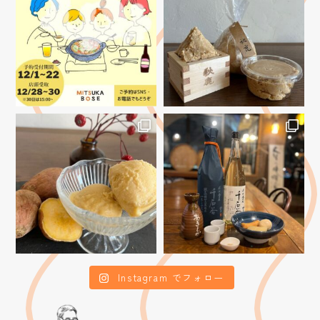
Instagram でフォロー