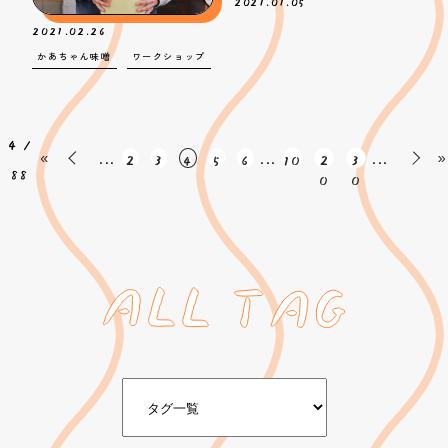
2021.01.05
2021.02.26
かあちゃん味噌
ワークショップ
4 /
«
«
...
...
...
2
3
5
6
10
2
3
4
»
88
0
0