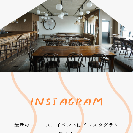
最新のニュース、イベントはインスタグラム