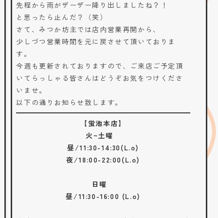
先程から雨がザーザー降り出しましたね？！
と思ったら止んだ？（笑）
さて、みつか坊主では店内営業再開から、
少しづつ営業時間を元に戻させて頂いておりま
す。
今週も更新されておりますので、ご来店ご予定頂
いてらっしゃる皆さんはどうぞお気をつけくださ
いませ。
以下の通りお知らせ致します。
【蛍池本店】
火~土曜
昼/11:30-14:30(L.o)
夜/18:00-22:00(L.o)
日曜
昼/11:30-16:00 (L.o)