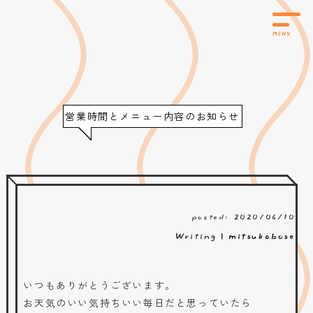
営業時間とメニュー内容のお知らせ
posted: 2020/06/10
Writing |
mitsukabose
いつもありがとうございます。
お天気のいい気持ちいい毎日だと思っていたら