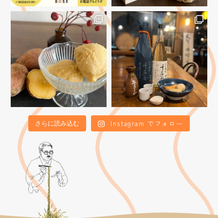
Instagram でフォロー
さらに読み込む