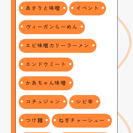
あさりと味噌
イベント
ヴィーガンらーめん
エビ味噌カリーラーメン
エンドウミート
かあちゃん味噌
コチュジャン
シビ辛
つけ麺
ねぎチャーシュー