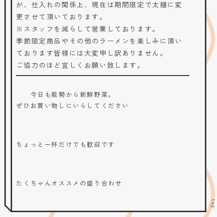
が、仕入れの関係上、現在は期間限定で太麺に変
更させて頂いております。
※スタッフを減らして営業しております。
季節限定商品やその他のラーメンを楽しみに頂い
ております皆様には大変申し訳ありません。
ご協力のほど宜しくお願い致します。
今日も能勢から新鮮野菜。
ぜひお買い物しにいらしてください
ちょっと一杯だけでも歓迎です
たくちゃんオススメの盛り合わせ
tag