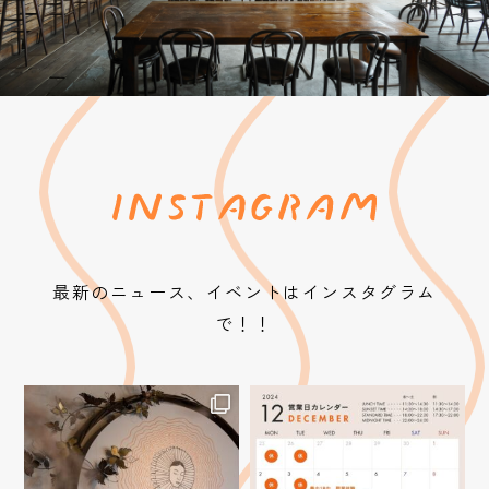
最新のニュース、イベントはインスタグラム
で！！