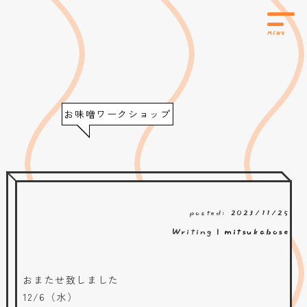
お味噌ワークショップ
posted: 2023/11/25
Writing |
mitsukabose
おまたせ致しました
12/6（水）