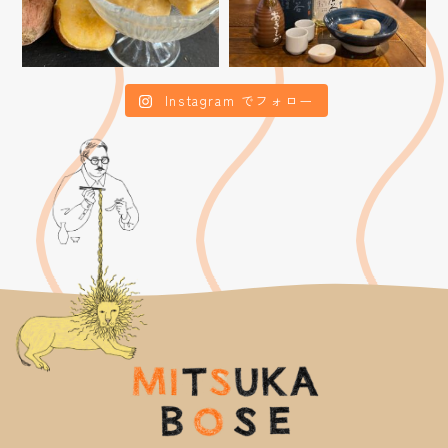
Instagram でフォロー