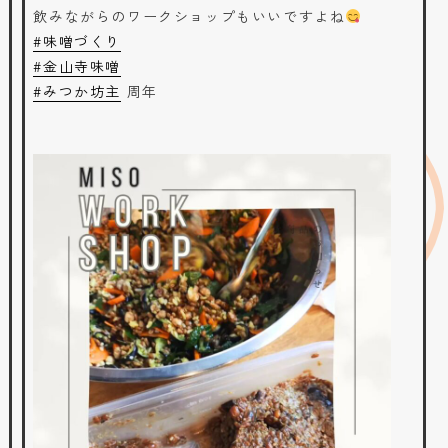
飲みながらのワークショップもいいですよね
#味噌づくり
#金山寺味噌
#みつか坊主
周年