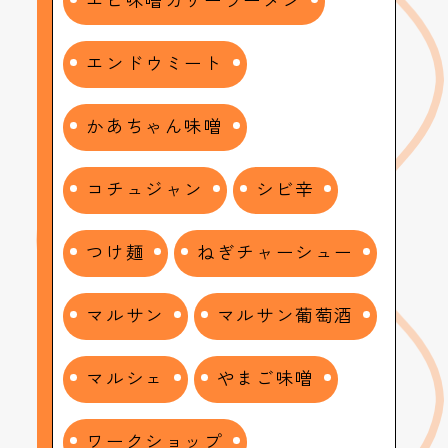
エンドウミート
かあちゃん味噌
コチュジャン
シビ辛
つけ麺
ねぎチャーシュー
マルサン
マルサン葡萄酒
マルシェ
やまご味噌
ワークショップ