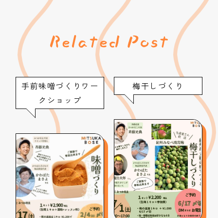
手前味噌づくりワー
梅干しづくり
クショップ