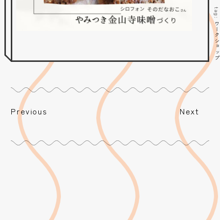
tag
ワークショッ
Previous
Next