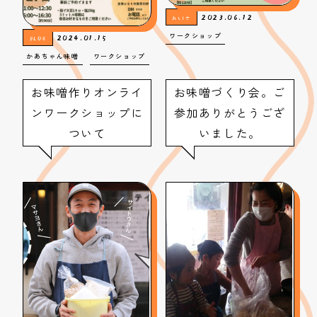
2023.06.12
おしらせ
2024.01.15
ワークショップ
BLOG
かあちゃん味噌
ワークショップ
お味噌作りオンライ
お味噌づくり会。ご
ンワークショップに
参加ありがとうござ
ついて
いました。