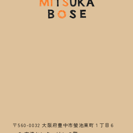
〒560-0032
大阪府豊中市螢池東町１丁目６