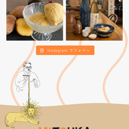
Instagram でフォロー