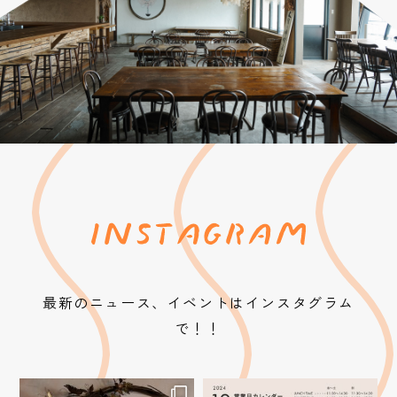
最新のニュース、イベントはインスタグラム
で！！