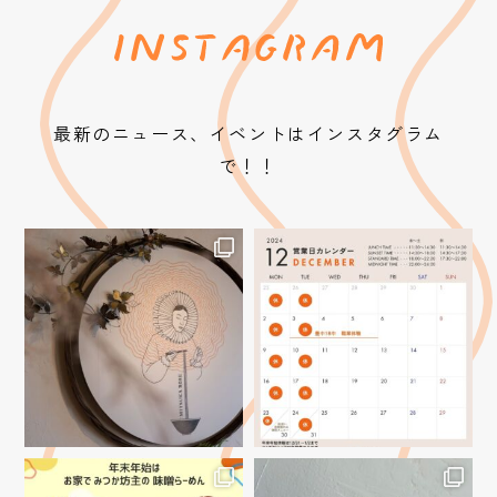
最新のニュース、イベントはインスタグラム
で！！