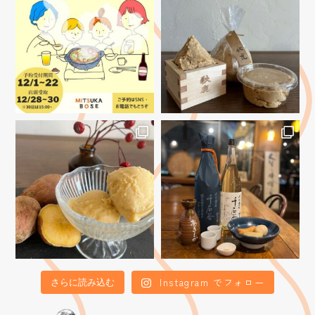
Instagram でフォロー
さらに読み込む