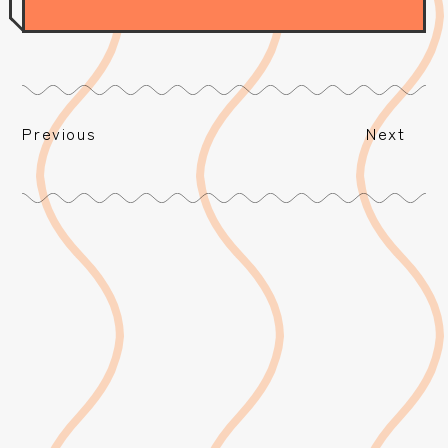
Previous
Next